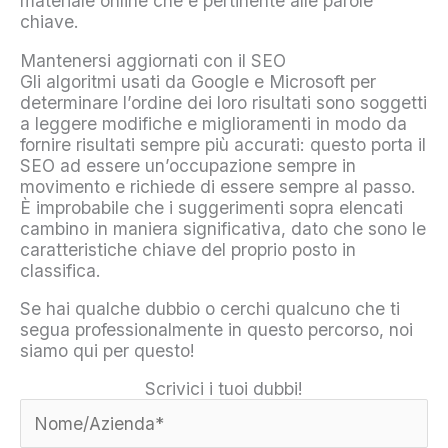
materiale online che è pertinente alle parole
chiave.
Mantenersi aggiornati con il SEO
Gli algoritmi usati da Google e Microsoft per
determinare l’ordine dei loro risultati sono soggetti
a leggere modifiche e miglioramenti in modo da
fornire risultati sempre più accurati: questo porta il
SEO ad essere un’occupazione sempre in
movimento e richiede di essere sempre al passo.
È improbabile che i suggerimenti sopra elencati
cambino in maniera significativa, dato che sono le
caratteristiche chiave del proprio posto in
classifica.
Se hai qualche dubbio o cerchi qualcuno che ti
segua professionalmente in questo percorso, noi
siamo qui per questo!
Scrivici i tuoi dubbi!