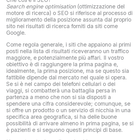
Search engine optimisation
(ottimizzazione del
motore di ricerca) o SEO si riferisce al processo di
miglioramento della posizione assunta dal proprio
sito nei risultati di ricerca forniti da siti come
Google.
Come regola generale, i siti che appaiono ai primi
posti nella lista di risultati riceveranno un traffico
maggiore, e potenzialmente più affari. Il vostro
obiettivo è di raggiungere la prima pagina e,
idealmente, la prima posizione, ma se questo sia
fattibile dipende dal mercato nel quale si opera.
Se si è nel campo dei telefoni cellulari o dei
viaggi, si combatterà una battaglia persa in
partenza a meno che non si sia disposti a
spendere una cifra considerevole; comunque, se
si offre un prodotto o un servizio di nicchia in una
specifica area geografica, si ha delle buone
possibilità di arrivare almeno in prima pagina, se si
è pazienti e si seguono questi principi di base.